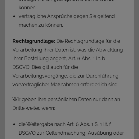
können,
vertragliche Ansprüche gegen Sie geltend
machen zu können.
Rechtsgrundlage:
Die Rechtsgrundlage für die
Verarbeitung Ihrer Daten ist, was die Abwicklung
Ihrer Bestellung angeht, Art. 6 Abs. 1 lit. b
DSGVO. Dies gilt auch für die
Verarbeitungsvorgänge, die zur Durchführung
vorvertraglicher Maßnahmen erforderlich sind.
Wir geben Ihre persönlichen Daten nur dann an
Dritte weiter, wenn:
die Weitergabe nach Art. 6 Abs. 1 S. 1 lit. f
DSGVO zur Geltendmachung, Ausübung oder