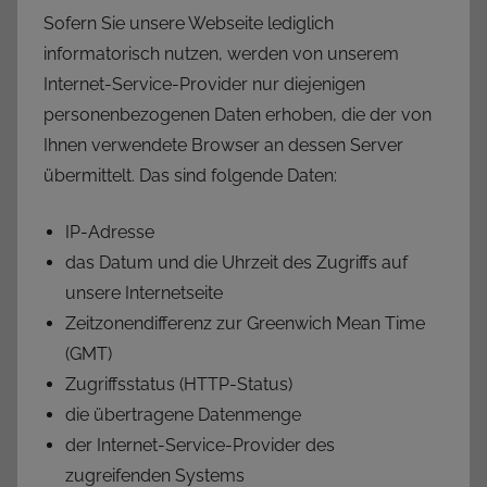
Sofern Sie unsere Webseite lediglich
informatorisch nutzen, werden von unserem
Internet-Service-Provider nur diejenigen
personenbezogenen Daten erhoben, die der von
Ihnen verwendete Browser an dessen Server
übermittelt. Das sind folgende Daten:
IP-Adresse
das Datum und die Uhrzeit des Zugriffs auf
unsere Internetseite
Zeitzonendifferenz zur Greenwich Mean Time
(GMT)
Zugriffsstatus (HTTP-Status)
die übertragene Datenmenge
der Internet-Service-Provider des
zugreifenden Systems