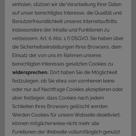
einholen, stützen wir die Verarbeitung Ihrer Daten
auf unser berechtigtes Interesse, die Qualität und
Benutzerfreundlichkeit unseres Internetauftritts,
insbesondere der Inhalte und Funktionen zu
verbessern, Art. 6 Abs. 1 f) DSGVO. Sie haben über
die Sicherheitseinstellungen Ihres Browsers, dem
Einsatz der von uns im Rahmen unseres
berechtigten Interesses gesetzten Cookies zu
widersprechen.
Dort haben Sie die Möglichkeit
festzulegen, ob Sie etwa von vornherein keine
oder nur auf Nachfrage Cookies akzeptieren oder
aber festlegen, dass Cookies nach jedem
Schließen Ihres Browsers gelöscht werden.
Werden Cookies für unsere Webseite deaktiviert,
können möglicherweise nicht mehr alle
Funktionen der Webseite vollumfänglich genutzt