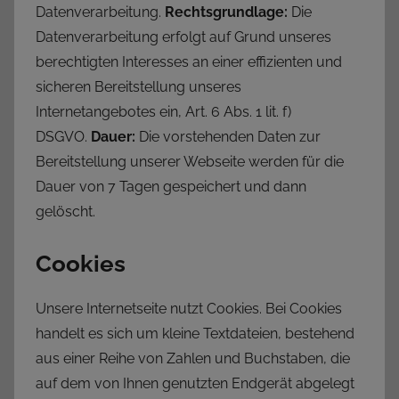
Datenverarbeitung.
Rechtsgrundlage:
Die
Datenverarbeitung erfolgt auf Grund unseres
berechtigten Interesses an einer effizienten und
sicheren Bereitstellung unseres
Internetangebotes ein, Art. 6 Abs. 1 lit. f)
DSGVO.
Dauer:
Die vorstehenden Daten zur
Bereitstellung unserer Webseite werden für die
Dauer von 7 Tagen gespeichert und dann
gelöscht.
Cookies
Unsere Internetseite nutzt Cookies. Bei Cookies
handelt es sich um kleine Textdateien, bestehend
aus einer Reihe von Zahlen und Buchstaben, die
auf dem von Ihnen genutzten Endgerät abgelegt