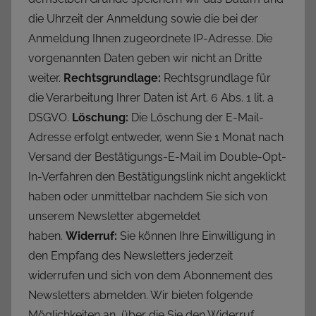
die Uhrzeit der Anmeldung sowie die bei der
Anmeldung Ihnen zugeordnete IP-Adresse. Die
vorgenannten Daten geben wir nicht an Dritte
weiter.
Rechtsgrundlage:
Rechtsgrundlage für
die Verarbeitung Ihrer Daten ist Art. 6 Abs. 1 lit. a
DSGVO.
Löschung:
Die Löschung der E-Mail-
Adresse erfolgt entweder, wenn Sie 1 Monat nach
Versand der Bestätigungs-E-Mail im Double-Opt-
In-Verfahren den Bestätigungslink nicht angeklickt
haben oder unmittelbar nachdem Sie sich von
unserem Newsletter abgemeldet
haben.
Widerruf:
Sie können Ihre Einwilligung in
den Empfang des Newsletters jederzeit
widerrufen und sich von dem Abonnement des
Newsletters abmelden. Wir bieten folgende
Möglichkeiten an, über die Sie den Widerruf