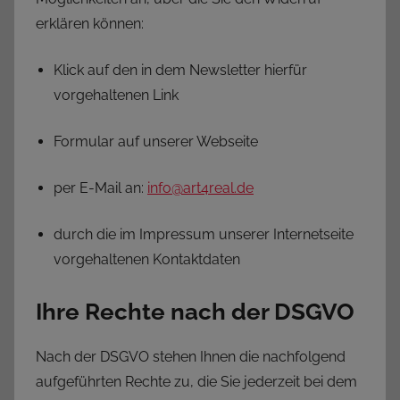
erklären können:
Klick auf den in dem Newsletter hierfür
vorgehaltenen Link
Formular auf unserer Webseite
per E-Mail an:
info@art4real.de
durch die im Impressum unserer Internetseite
vorgehaltenen Kontaktdaten
Ihre Rechte nach der DSGVO
Nach der DSGVO stehen Ihnen die nachfolgend
aufgeführten Rechte zu, die Sie jederzeit bei dem