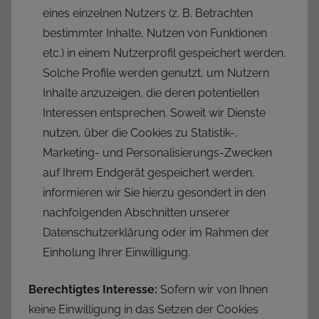
eines einzelnen Nutzers (z. B. Betrachten
bestimmter Inhalte, Nutzen von Funktionen
etc.) in einem Nutzerprofil gespeichert werden.
Solche Profile werden genutzt, um Nutzern
Inhalte anzuzeigen, die deren potentiellen
Interessen entsprechen. Soweit wir Dienste
nutzen, über die Cookies zu Statistik-,
Marketing- und Personalisierungs-Zwecken
auf Ihrem Endgerät gespeichert werden,
informieren wir Sie hierzu gesondert in den
nachfolgenden Abschnitten unserer
Datenschutzerklärung oder im Rahmen der
Einholung Ihrer Einwilligung.
Berechtigtes Interesse:
Sofern wir von Ihnen
keine Einwilligung in das Setzen der Cookies