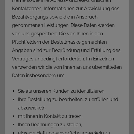
Name sowie Ihre Adress- und elektronischen
Kontaktdaten, Informationen zur Abwicklung des
Bezahlvorgangs sowie die in Anspruch
genommenen Leistungen. Diese Daten werden
von uns gespeichert. Die von Ihnen in den
Pflichtfeldern der Bestellmaske gemachten
Angaben sind zur Begründung und Erfüllung des
Vertrages unbedingt erforderlich. Im Einzelnen
verwenden wir die von Ihnen an uns übermittelten
Daten insbesondere um
Sie als unseren Kunden zu identifizieren,
Ihre Bestellung zu bearbeiten, zu erfüllen und
abzuwickeln,
mit Ihnen in Kontakt zu treten,
Ihnen Rechnungen zu stellen,
etwaige Haftungsansprüche abwickeln zu