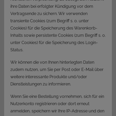
ihre Daten bei erfolgter Kündigung vor dem
Vertragsende zu sichern. Wir verwenden
transiente Cookies (zum Begriff s. o. unter
Cookies) für die Speicherung des Warenkorb-
Inhalts sowie persistente Cookies (zum Begriff s. o.
unter Cookies) für die Speicherung des Login-
Status.
Wir können die von Ihnen hinterlegten Daten
zudem nutzen, um Sie per Post oder E-Mail über
weitere interessante Produkte und/oder
Dienstleistungen zu informieren.
Wenn Sie eine Bestellung vornehmen, sich für ein
Nutzerkonto registrieren oder dort erneut
anmelden, speichern wir Ihre IP-Adresse und den