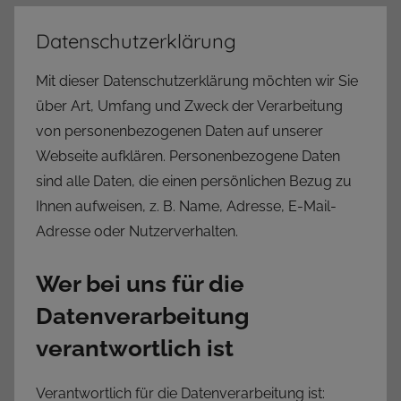
Spotify
Datenschutzerklärung
Mit dieser Datenschutzerklärung möchten wir Sie
über Art, Umfang und Zweck der Verarbeitung
von personenbezogenen Daten auf unserer
Webseite aufklären. Personenbezogene Daten
sind alle Daten, die einen persönlichen Bezug zu
Ihnen aufweisen, z. B. Name, Adresse, E-Mail-
Adresse oder Nutzerverhalten.
Wer bei uns für die
Datenverarbeitung
verantwortlich ist
Verantwortlich für die Datenverarbeitung ist: