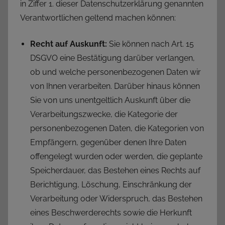
in Ziffer 1. dieser Datenschutzerklärung genannten
Verantwortlichen geltend machen können:
Recht auf Auskunft:
Sie können nach Art. 15
DSGVO eine Bestätigung darüber verlangen,
ob und welche personenbezogenen Daten wir
von Ihnen verarbeiten. Darüber hinaus können
Sie von uns unentgeltlich Auskunft über die
Verarbeitungszwecke, die Kategorie der
personenbezogenen Daten, die Kategorien von
Empfängern, gegenüber denen Ihre Daten
offengelegt wurden oder werden, die geplante
Speicherdauer, das Bestehen eines Rechts auf
Berichtigung, Löschung, Einschränkung der
Verarbeitung oder Widerspruch, das Bestehen
eines Beschwerderechts sowie die Herkunft