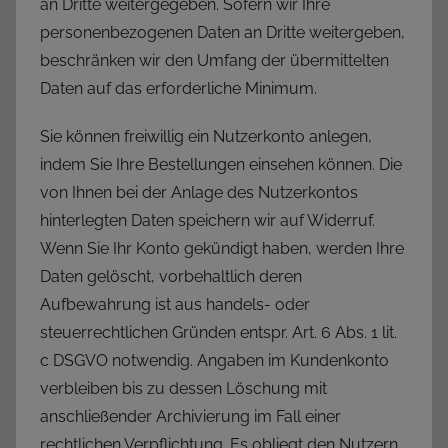
an Dritte weitergegeben. Sofern wir Ihre
personenbezogenen Daten an Dritte weitergeben,
beschränken wir den Umfang der übermittelten
Daten auf das erforderliche Minimum.
Sie können freiwillig ein Nutzerkonto anlegen,
indem Sie Ihre Bestellungen einsehen können. Die
von Ihnen bei der Anlage des Nutzerkontos
hinterlegten Daten speichern wir auf Widerruf.
Wenn Sie Ihr Konto gekündigt haben, werden Ihre
Daten gelöscht, vorbehaltlich deren
Aufbewahrung ist aus handels- oder
steuerrechtlichen Gründen entspr. Art. 6 Abs. 1 lit.
c DSGVO notwendig. Angaben im Kundenkonto
verbleiben bis zu dessen Löschung mit
anschließender Archivierung im Fall einer
rechtlichen Verpflichtung. Es obliegt den Nutzern,