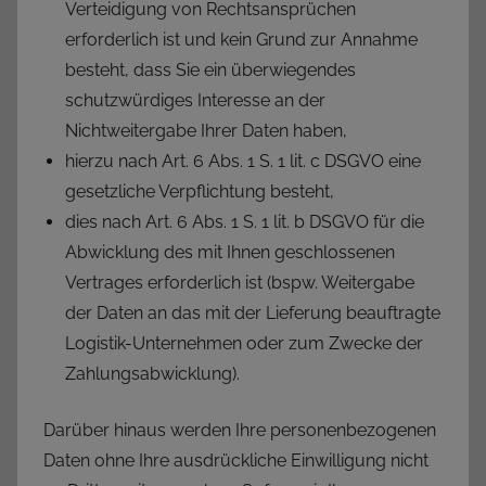
Verteidigung von Rechtsansprüchen
erforderlich ist und kein Grund zur Annahme
besteht, dass Sie ein überwiegendes
schutzwürdiges Interesse an der
Nichtweitergabe Ihrer Daten haben,
hierzu nach Art. 6 Abs. 1 S. 1 lit. c DSGVO eine
gesetzliche Verpflichtung besteht,
dies nach Art. 6 Abs. 1 S. 1 lit. b DSGVO für die
Abwicklung des mit Ihnen geschlossenen
Vertrages erforderlich ist (bspw. Weitergabe
der Daten an das mit der Lieferung beauftragte
Logistik-Unternehmen oder zum Zwecke der
Zahlungsabwicklung).
Darüber hinaus werden Ihre personenbezogenen
Daten ohne Ihre ausdrückliche Einwilligung nicht