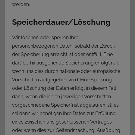
werden.
Speicherdauer/Löschung
Wir löschen oder sperren Ihre
personenbezogenen Daten, sobald der Zweck
der Speicherung erreicht ist oder entfällt. Eine
darüberhinausgehende Speicherung erfolgt nur,
wenn uns dies durch nationale oder europäische
Vorschriften aufgegeben wird. Eine Sperrung
oder Löschung der Daten erfolgt in diesem Fall
dann, wenn die in den jeweiligen Vorschriften
vorgeschriebene Speicherfrist abgelaufen ist, es
sei denn wir benötigen Ihre Daten zur Erfüllung
eines zwischen uns geschlossenen Vertrages
oder wenn dies zur Geltendmachung, Ausübung