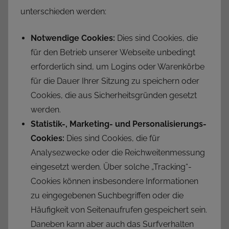
unterschieden werden:
Notwendige Cookies:
Dies sind Cookies, die
für den Betrieb unserer Webseite unbedingt
erforderlich sind, um Logins oder Warenkörbe
für die Dauer Ihrer Sitzung zu speichern oder
Cookies, die aus Sicherheitsgründen gesetzt
werden.
Statistik-, Marketing- und Personalisierungs-
Cookies:
Dies sind Cookies, die für
Analysezwecke oder die Reichweitenmessung
eingesetzt werden. Über solche „Tracking“-
Cookies können insbesondere Informationen
zu eingegebenen Suchbegriffen oder die
Häufigkeit von Seitenaufrufen gespeichert sein.
Daneben kann aber auch das Surfverhalten