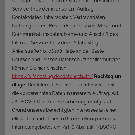
verfügbar macht. Hierbei verarbeitet der Internet-
Service-Provider in unserem Auftrag
Kontaktdaten, Inhaltsdaten, Vertragsdaten,
Nutzungsdaten, Bestandsdaten sowie Meta- und
Kommunikationsdaten. Name und Anschrift des
Internet-Service-Providers: Alfahosting
Ankerstraße 3b, 06108 Halle an der Saale
Deutschland Dessen Datenschutzbestimmungen
können Sie hier einsehen:
https://alfahosting.de/datenschutz/
Rechtsgrun
dlage:
Der Internet-Service-Provider verarbeitet
die vorgenannten Daten in unserem Auftrag, Art.
28 DSGVO. Die Datenverarbeitung erfolgt auf
Grund unseres berechtigten Interesses an einer
effizienten und sicheren Bereitstellung unseres
Internetangebotes ein, Art. 6 Abs. 1 lit. f) DSGVO.