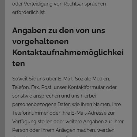
oder Verteidigung von Rechtsansprüchen
erforderlich ist.
Angaben zu den von uns
vorgehaltenen
Kontaktaufnahmemöglichkei
ten
Soweit Sie uns über E-Mail, Soziale Medien,
Telefon, Fax, Post, unser Kontaktformular oder
sonstwie ansprechen und uns hierbei
personenbezogene Daten wie Ihren Namen, Ihre
Telefonnummer oder Ihre E-Mail-Adresse zur
Verfügung stellen oder weitere Angaben zur Ihrer
Person oder Ihrem Anliegen machen, werden