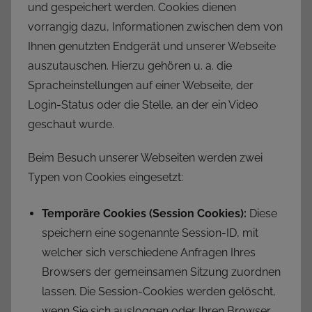
und gespeichert werden. Cookies dienen
vorrangig dazu, Informationen zwischen dem von
Ihnen genutzten Endgerät und unserer Webseite
auszutauschen. Hierzu gehören u. a. die
Spracheinstellungen auf einer Webseite, der
Login-Status oder die Stelle, an der ein Video
geschaut wurde.
Beim Besuch unserer Webseiten werden zwei
Typen von Cookies eingesetzt:
Temporäre Cookies (Session Cookies):
Diese
speichern eine sogenannte Session-ID, mit
welcher sich verschiedene Anfragen Ihres
Browsers der gemeinsamen Sitzung zuordnen
lassen. Die Session-Cookies werden gelöscht,
wenn Sie sich ausloggen oder Ihren Browser