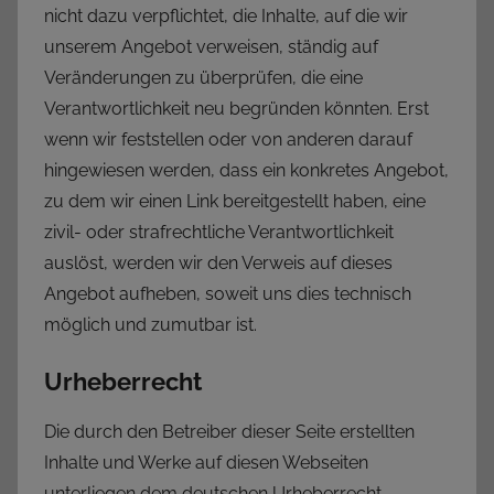
nicht dazu verpflichtet, die Inhalte, auf die wir
unserem Angebot verweisen, ständig auf
Veränderungen zu überprüfen, die eine
Verantwortlichkeit neu begründen könnten. Erst
wenn wir feststellen oder von anderen darauf
hingewiesen werden, dass ein konkretes Angebot,
zu dem wir einen Link bereitgestellt haben, eine
zivil- oder strafrechtliche Verantwortlichkeit
auslöst, werden wir den Verweis auf dieses
Angebot aufheben, soweit uns dies technisch
möglich und zumutbar ist.
Urheberrecht
Die durch den Betreiber dieser Seite erstellten
Inhalte und Werke auf diesen Webseiten
unterliegen dem deutschen Urheberrecht.