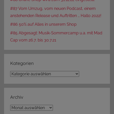
#87 Vom Umzug, vom neuen Podcast, einem
anstehenden Release und Auftritten … Hallo 2022!
#86 50% auf Alles in unserem Shop
#85 Abgesagt: Musik-Sommercamp u.a. mit Mad
Cap vom 26.7. bis 30.7.21
Kategorien
Kategorien
Archiv
Archiv