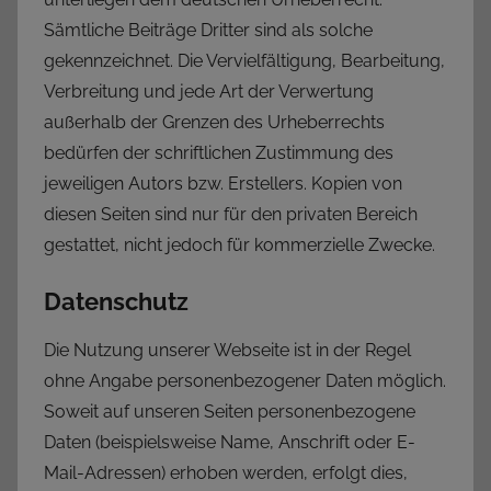
Sämtliche Beiträge Dritter sind als solche
gekennzeichnet. Die Vervielfältigung, Bearbeitung,
Verbreitung und jede Art der Verwertung
außerhalb der Grenzen des Urheberrechts
bedürfen der schriftlichen Zustimmung des
jeweiligen Autors bzw. Erstellers. Kopien von
diesen Seiten sind nur für den privaten Bereich
gestattet, nicht jedoch für kommerzielle Zwecke.
Datenschutz
Die Nutzung unserer Webseite ist in der Regel
ohne Angabe personenbezogener Daten möglich.
Soweit auf unseren Seiten personenbezogene
Daten (beispielsweise Name, Anschrift oder E-
Mail-Adressen) erhoben werden, erfolgt dies,