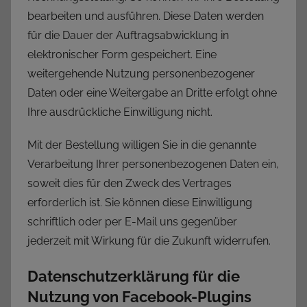
bearbeiten und ausführen. Diese Daten werden
für die Dauer der Auftragsabwicklung in
elektronischer Form gespeichert. Eine
weitergehende Nutzung personenbezogener
Daten oder eine Weitergabe an Dritte erfolgt ohne
Ihre ausdrückliche Einwilligung nicht.
Mit der Bestellung willigen Sie in die genannte
Verarbeitung Ihrer personenbezogenen Daten ein,
soweit dies für den Zweck des Vertrages
erforderlich ist. Sie können diese Einwilligung
schriftlich oder per E-Mail uns gegenüber
jederzeit mit Wirkung für die Zukunft widerrufen.
Datenschutzerklärung für die
Nutzung von Facebook-Plugins