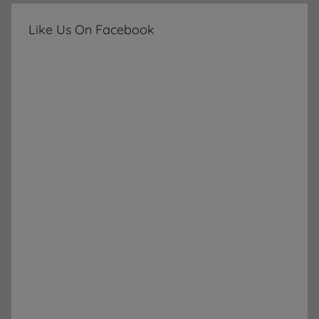
Like Us On Facebook