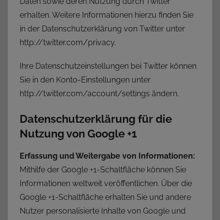
Daten sowie deren Nutzung durch Twitter
erhalten. Weitere Informationen hierzu finden Sie
in der Datenschutzerklärung von Twitter unter
http://twitter.com/privacy.
Ihre Datenschutzeinstellungen bei Twitter können
Sie in den Konto-Einstellungen unter
http://twitter.com/account/settings ändern.
Datenschutzerklärung für die
Nutzung von Google +1
Erfassung und Weitergabe von Informationen:
Mithilfe der Google +1-Schaltfläche können Sie
Informationen weltweit veröffentlichen. Über die
Google +1-Schaltfläche erhalten Sie und andere
Nutzer personalisierte Inhalte von Google und