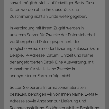
soweit möglich, stets auf freiwilliger Basis. Diese
Daten werden ohne Ihre ausdrückliche
Zustimmung nicht an Dritte weitergegeben.
In Verbindung mit Ihrem Zugriff werden in
unserem Server für Zwecke der Datensicherheit
vorübergehend Daten gespeichert, die
möglicherweise eine Identifizierung zulassen (zum
Beispiel IP-Adresse, Datum, Uhrzeit und Name
der angeforderten Datei). Eine Auswertung, mit
Ausnahme für statistische Zwecke in
anonymisierter Form, erfolgt nicht.
Sollten Sie bei uns Informationsmaterialien
bestellen, benötigen wir von Ihnen Name, E-Mail-
Adresse sowie Angaben zur Lieferung und
Rechnungsstellung. So können wir Ihre Bestellung