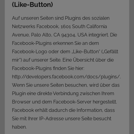
(Like-Button)
Auf unseren Seiten sind Plugins des sozialen
Netzwerks Facebook, 1601 South California
Avenue, Palo Alto, CA 94304, USA integriert. Die
Facebook-Plugins erkennen Sie an dem
Facebook-Logo oder dem „Like-Button“ („Gefällt
mir“) auf unserer Seite. Eine Übersicht über die
Facebook-Plugins finden Sie hier:
http://developers.facebook.com/docs/plugins/.
Wenn Sie unsere Seiten besuchen, wird über das
Plugin eine direkte Verbindung zwischen Ihrem
Browser und dem Facebook-Server hergestellt.
Facebook erhält dadurch die Information, dass
Sie mit Ihrer IP-Adresse unsere Seite besucht
haben.