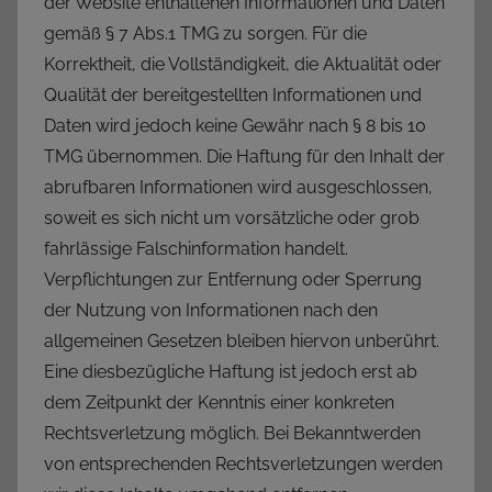
der Website enthaltenen Informationen und Daten
gemäß § 7 Abs.1 TMG zu sorgen. Für die
Korrektheit, die Vollständigkeit, die Aktualität oder
Qualität der bereitgestellten Informationen und
Daten wird jedoch keine Gewähr nach § 8 bis 10
TMG übernommen. Die Haftung für den Inhalt der
abrufbaren Informationen wird ausgeschlossen,
soweit es sich nicht um vorsätzliche oder grob
fahrlässige Falschinformation handelt.
Verpflichtungen zur Entfernung oder Sperrung
der Nutzung von Informationen nach den
allgemeinen Gesetzen bleiben hiervon unberührt.
Eine diesbezügliche Haftung ist jedoch erst ab
dem Zeitpunkt der Kenntnis einer konkreten
Rechtsverletzung möglich. Bei Bekanntwerden
von entsprechenden Rechtsverletzungen werden