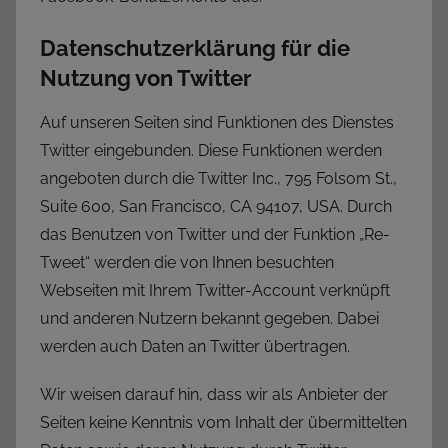
Datenschutzerklärung für die
Nutzung von Twitter
Auf unseren Seiten sind Funktionen des Dienstes
Twitter eingebunden. Diese Funktionen werden
angeboten durch die Twitter Inc., 795 Folsom St.,
Suite 600, San Francisco, CA 94107, USA. Durch
das Benutzen von Twitter und der Funktion „Re-
Tweet“ werden die von Ihnen besuchten
Webseiten mit Ihrem Twitter-Account verknüpft
und anderen Nutzern bekannt gegeben. Dabei
werden auch Daten an Twitter übertragen.
Wir weisen darauf hin, dass wir als Anbieter der
Seiten keine Kenntnis vom Inhalt der übermittelten