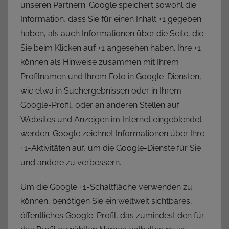
unseren Partnern. Google speichert sowohl die
Information, dass Sie für einen Inhalt +1 gegeben
haben, als auch Informationen über die Seite, die
Sie beim Klicken auf +1 angesehen haben. Ihre +1
können als Hinweise zusammen mit Ihrem
Profilnamen und Ihrem Foto in Google-Diensten,
wie etwa in Suchergebnissen oder in Ihrem
Google-Profil, oder an anderen Stellen auf
Websites und Anzeigen im Internet eingeblendet
werden. Google zeichnet Informationen über Ihre
+1-Aktivitäten auf, um die Google-Dienste für Sie
und andere zu verbessern.
Um die Google +1-Schaltfläche verwenden zu
können, benötigen Sie ein weltweit sichtbares,
öffentliches Google-Profil, das zumindest den für