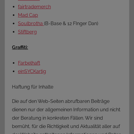
fairtrademerch
Mad Cap
Soulbrotha
(B-Base & 12 FInger Dan)
Stiftberg
Graffiti:
Farbelhaft
einSYCKartig
Haftung für Inhalte
Die auf den Web-Seiten abrufbaren Beiträge
dienen nur der allgemeinen Information und nicht
der Beratung in konkreten Fällen. Wir sind
bemüht, für die Richtigkeit und Aktualität aller auf