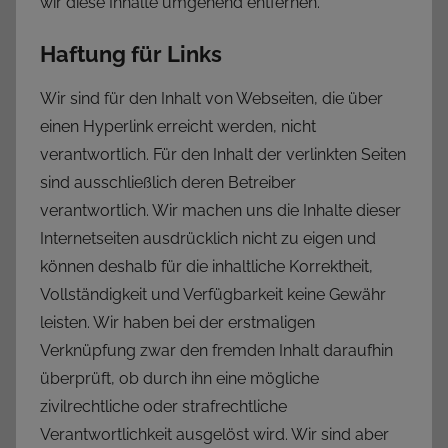
wir diese Inhalte umgehend entfernen.
Haftung für Links
Wir sind für den Inhalt von Webseiten, die über
einen Hyperlink erreicht werden, nicht
verantwortlich. Für den Inhalt der verlinkten Seiten
sind ausschließlich deren Betreiber
verantwortlich. Wir machen uns die Inhalte dieser
Internetseiten ausdrücklich nicht zu eigen und
können deshalb für die inhaltliche Korrektheit,
Vollständigkeit und Verfügbarkeit keine Gewähr
leisten. Wir haben bei der erstmaligen
Verknüpfung zwar den fremden Inhalt daraufhin
überprüft, ob durch ihn eine mögliche
zivilrechtliche oder strafrechtliche
Verantwortlichkeit ausgelöst wird. Wir sind aber