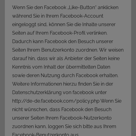
Wenn Sie den Facebook „Like-Button“ anklicken
während Sie in Ihrem Facebook-Account
eingeloggt sind, können Sie die Inhalte unserer
Seiten auf Ihrem Facebook-Profil verlinken.
Dadurch kann Facebook den Besuch unserer
Seiten Ihrem Benutzerkonto zuordnen. Wir weisen
darauf hin, dass wir als Anbieter der Seiten keine
Kenntnis vom Inhalt der übermittelten Daten
sowie deren Nutzung durch Facebook erhalten.
Weitere Informationen hierzu finden Sie in der
Datenschutzerklärung von facebook unter
http://de-de.facebook.com/policy.php Wenn Sie
nicht wünschen, dass Facebook den Besuch
unserer Seiten Ihrem Facebook-Nutzerkonto
zuordnen kann, loggen Sie sich bitte aus Ihrem
Facebook-Benutzerkonto aus.